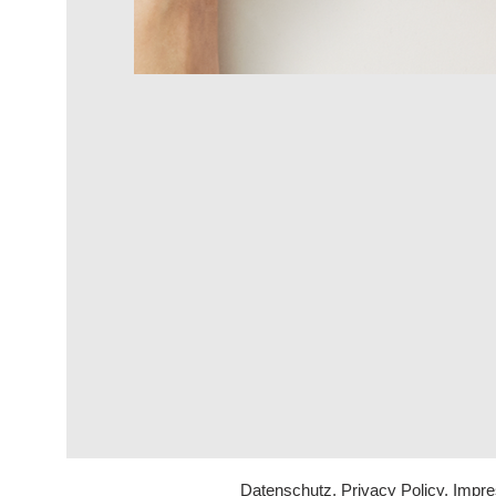
Datenschutz, Privacy Policy, Imp