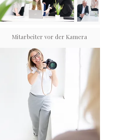
Mitarbeiter vor der Kamera