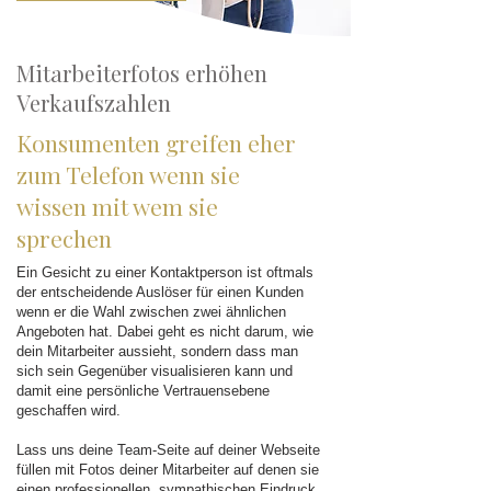
Mitarbeiterfotos erhöhen
Verkaufszahlen
Konsumenten greifen eher
zum Telefon wenn sie
wissen mit wem sie
sprechen
Ein Gesicht zu einer Kontaktperson ist oftmals
der entscheidende Auslöser für einen Kunden
wenn er die Wahl zwischen zwei ähnlichen
Angeboten hat. Dabei geht es nicht darum, wie
dein Mitarbeiter aussieht, sondern dass man
sich sein Gegenüber visualisieren kann und
damit eine persönliche Vertrauensebene
geschaffen wird.
Lass uns deine Team-Seite auf deiner Webseite
füllen mit Fotos deiner Mitarbeiter auf denen sie
einen professionellen, sympathischen Eindruck