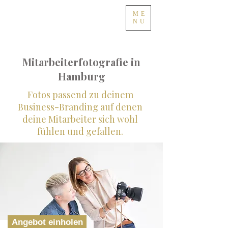
ME
NU
Mitarbeiterfotografie in
Hamburg
Fotos passend zu deinem
Business-Branding auf denen
deine Mitarbeiter sich wohl
fühlen und gefallen.
Angebot einholen