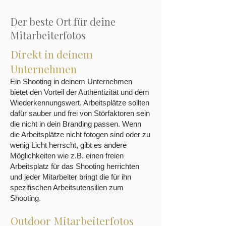
Der beste Ort für deine
Mitarbeiterfotos
Direkt in deinem
Unternehmen
Ein Shooting in deinem Unternehmen
bietet den Vorteil der Authentizität und dem
Wiederkennungswert. Arbeitsplätze sollten
dafür sauber und frei von Störfaktoren sein
die nicht in dein Branding passen. Wenn
die Arbeitsplätze nicht fotogen sind oder zu
wenig Licht herrscht, gibt es andere
Möglichkeiten wie z.B. einen freien
Arbeitsplatz für das Shooting herrichten
und jeder Mitarbeiter bringt die für ihn
spezifischen Arbeitsutensilien zum
Shooting.
Outdoor Mitarbeiterfotos