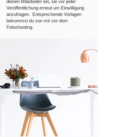
deinen Mitarbeiter ein, sie vor jeder
Veröffentlichung erneut um Einwilligung
anzufragen. Entsprechende Vorlagen
bekommst du von mir vor dem
Fotoshooting.