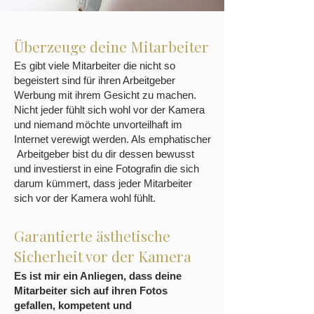
Überzeuge deine Mitarbeiter
Es gibt viele Mitarbeiter die nicht so
begeistert sind für ihren Arbeitgeber
Werbung mit ihrem Gesicht zu machen.
Nicht jeder fühlt sich wohl vor der Kamera
und niemand möchte unvorteilhaft im
Internet verewigt werden. Als emphatischer
Arbeitgeber bist du dir dessen bewusst
und investierst in eine Fotografin die sich
darum kümmert, dass jeder Mitarbeiter
sich vor der Kamera wohl fühlt.
Garantierte ästhetische
Sicherheit vor der Kamera
Es ist mir ein Anliegen, dass deine
Mitarbeiter sich auf ihren Fotos
gefallen, kompetent und