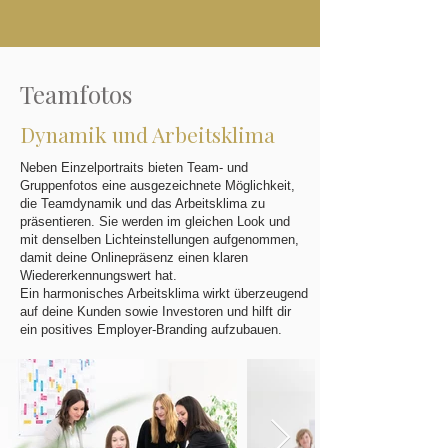
Teamfotos
Dynamik und Arbeitsklima
Neben Einzelportraits bieten Team- und
Gruppenfotos eine ausgezeichnete Möglichkeit,
die Teamdynamik und das Arbeitsklima zu
präsentieren. Sie werden im gleichen Look und
mit denselben Lichteinstellungen aufgenommen,
damit deine Onlinepräsenz einen klaren
Wiedererkennungswert hat.
Ein harmonisches Arbeitsklima wirkt überzeugend
auf deine Kunden sowie Investoren und hilft dir
ein positives Employer-Branding aufzubauen.