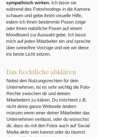
sympathisch
wirken.
Ich lasse sie
während des Fotoshootings in die Kamera
schauen und gebe ihnen visuelle Hilfe,
indem ich ihnen bestimmte Posen zeige
oder ihnen natürliche Posen auf einem
Moodboard zur Auswahl gebe. Ich lasse
mich auf jeden Mitarbeiter ein und spreche
über seine/ihre Vorzüge und wie wir diese
ins beste Licht setzen.
Das Rechtliche abklären
Nebst den Nutzungsrechten für dein
Unternehmen, ist es sehr wichtig die Foto-
Rechte zwischen dir und deinen
Mitarbeitern zu klären. Du möchtest z.B.
nicht deine ganze Webseite ändern
müssen wenn einer deiner Mitarbeiter das
Unternehmen verlässt, oder du wünschst
dir, dass du mit den Fotos auch auf Social
Media aktiv sein kannst oder du räumst