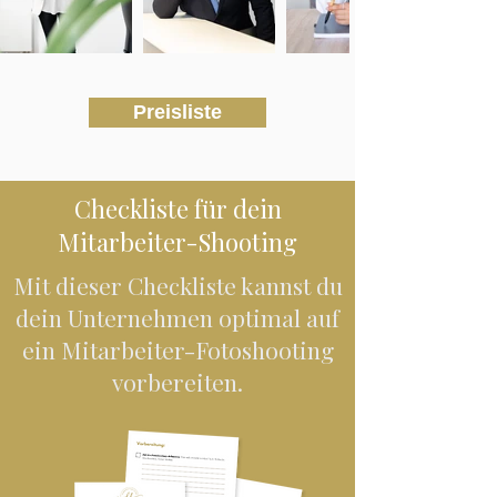
Preisliste
Checkliste für dein
Mitarbeiter-Shooting
Mit dieser Checkliste kannst du
dein Unternehmen optimal auf
ein Mitarbeiter-Fotoshooting
vorbereiten.