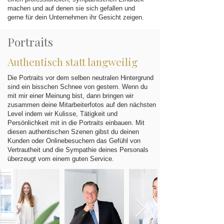
machen und auf denen sie sich gefallen und
gerne für dein Unternehmen ihr Gesicht zeigen.
Portraits
Authentisch statt langweilig
Die Portraits vor dem selben neutralen Hintergrund
sind ein bisschen Schnee von gestern. Wenn du
mit mir einer Meinung bist, dann bringen wir
zusammen deine Mitarbeiterfotos auf den nächsten
Level indem wir Kulisse, Tätigkeit und
Persönlichkeit mit in die Portraits einbauen. Mit
diesen authentischen Szenen gibst du deinen
Kunden oder Onlinebesuchern das Gefühl von
Vertrautheit und die Sympathie deines Personals
überzeugt vom einem guten Service.