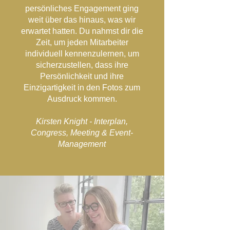
persönliches Engagement ging
weit über das hinaus, was wir
erwartet hatten. Du nahmst dir die
Zeit, um jeden Mitarbeiter
individuell kennenzulernen, um
sicherzustellen, dass ihre
Persönlichkeit und ihre
Einzigartigkeit in den Fotos zum
Ausdruck kommen.
Kirsten Knight - Interplan,
Congress, Meeting & Event-
Management