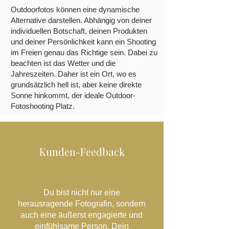
Outdoorfotos können eine dynamische
Alternative darstellen. Abhängig von deiner
individuellen Botschaft, deinen Produkten
und deiner Persönlichkeit kann ein Shooting
im Freien genau das Richtige sein. Dabei zu
beachten ist das Wetter und die
Jahreszeiten. Daher ist ein Ort, wo es
grundsätzlich hell ist, aber keine direkte
Sonne hinkommt, der ideale Outdoor-
Fotoshooting Platz.
Kunden-Feedback
Du bist nicht nur eine
herausragende Fotografin, sondern
auch eine äußerst engagierte und
einfühlsame Person. Dein