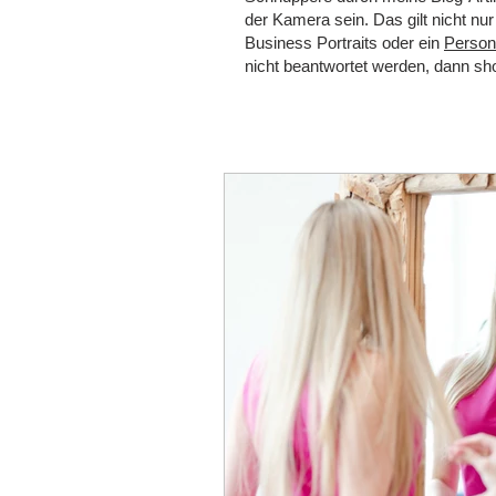
der Kamera sein. Das gilt nicht n
Business Portraits oder ein
Persona
nicht beantwortet werden, dann s