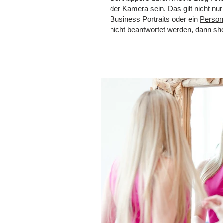
der Kamera sein. Das gilt nicht n
Business Portraits oder ein
Persona
nicht beantwortet werden, dann s