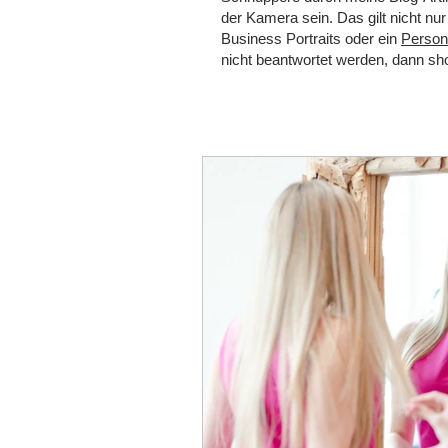
der Kamera sein. Das gilt nicht n
Business Portraits oder ein
Persona
nicht beantwortet werden, dann s