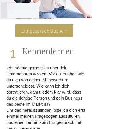
Erstgespräch Buchen
Kennenlernen
1
Ich möchte gerne alles über dein
Unternehmen wissen. Vor allem aber, wie
du dich von deinen Mitbewerbern
unterscheidest. Wie kann ich dich
porträtieren, damit jedem klar wird, dass
du die richtige Person und dein Business
das beste im Markt ist?
Um das herauszufinden, bitte ich dich erst
einmal meinen Fragebogen auszufüllen
und einen Termin zum Erstgespräch mit
mir zu vereinbaren.