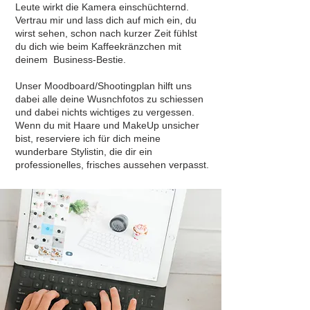
Leute wirkt die Kamera einschüchternd.
Vertrau mir und lass dich auf mich ein, du
wirst sehen, schon nach kurzer Zeit fühlst
du dich wie beim Kaffeekränzchen mit
deinem Business-Bestie.
Unser Moodboard/Shootingplan hilft uns
dabei alle deine Wusnchfotos zu schiessen
und dabei nichts wichtiges zu vergessen.
Wenn du mit Haare und MakeUp unsicher
bist, reserviere ich für dich meine
wunderbare Stylistin, die dir ein
professionelles, frisches aussehen verpasst.