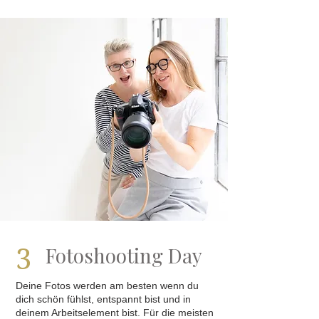
3
Fotoshooting Day
Deine Fotos werden am besten wenn du
dich schön fühlst, entspannt bist und in
deinem Arbeitselement bist. Für die meisten