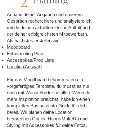
2
Anhand deiner Angaben und unserem
Gespräch recherchiere und analysiere ich
mit dir deinen aktuellen Online Auftritt und
der deiner erfolgreichsten Mitbewerbern.
Als nächstes erstellen wir
Moodboard
Fotoshooting Plan
Accessoires/Prop Liste
Location Auswahl
Für das Moodboard bekommst du ein
vorgefertigtes Template, du musst es nur
noch mit Wunschbilder befüllen. Wenn du
mehr Inspiration brauchst, habe ich einen
kompletten Businessfoto-Guide für dich
bereit. Wir planen deine Location,
besprechen Outfits, Haare/MakeUp und
Styling mit Accessoires für deine Fotos.