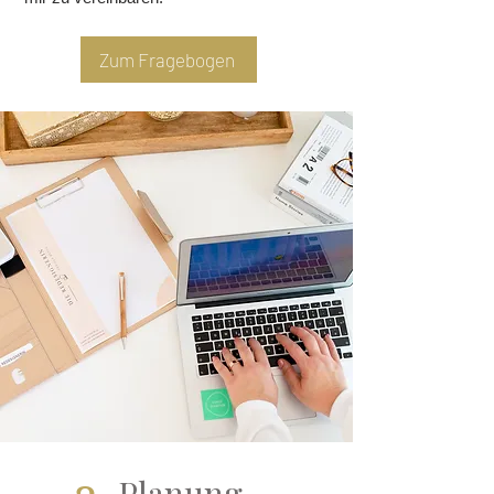
Zum Fragebogen
Planung