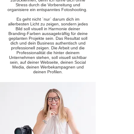
zurücklehnen, denn ich führe dich ohne
Stress durch die Vorbereitung und
organisiere ein entspanntes Fotoshooting.
Es geht nicht `nur` darum dich im
allerbesten Licht zu zeigen, sondern jedes
Bild soll visuell in Harmonie deiner
Branding-Farben aussagekräftig für deine
geplanten Projekte sein. Das Resultat soll
dich und dein Business authentisch und
professionell zeigen. Die Arbeit und die
Professionalität die hinter deinem
Unternehmen stehen, soll visuell sichtbar
sein, auf deiner Webseite, deinen Social
Media, deinen Werbekampagnen und
deinen Profilen.