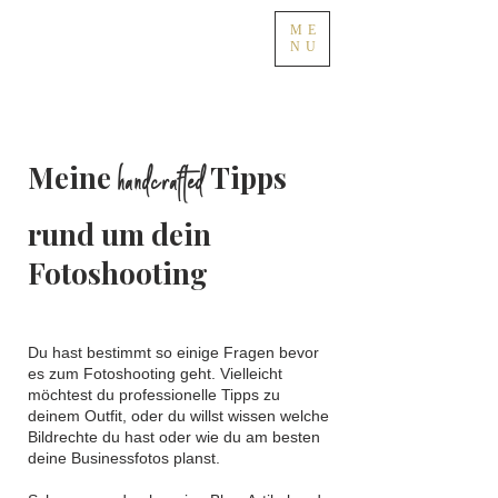
ME
NU
handcrafted
Meine
Tipps
rund um dein
Fotoshooting
Du hast bestimmt so einige Fragen bevor
es zum Fotoshooting geht. Vielleicht
möchtest du professionelle Tipps zu
deinem Outfit, oder du willst wissen welche
Bildrechte du hast oder wie du am besten
deine Businessfotos planst.