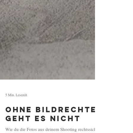
5 Min. Lesezeit
Ohne Bildrechte
geht es nicht