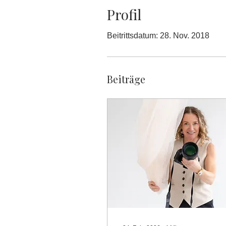
Profil
Beitrittsdatum: 28. Nov. 2018
Beiträge