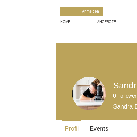
Anmelden
HOME
ANGEBOTE
Sandr
0
Follower
Sandra 
Profil
Events